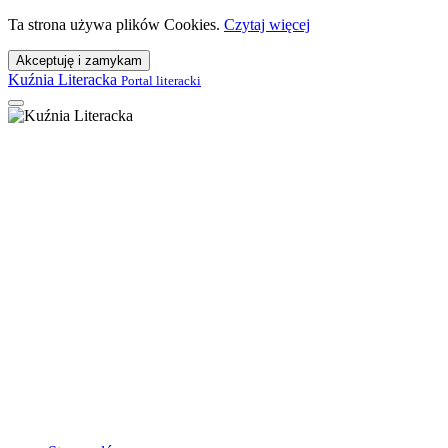
Ta strona używa plików Cookies.
Czytaj więcej
Akceptuję i zamykam
Kuźnia Literacka
Portal literacki