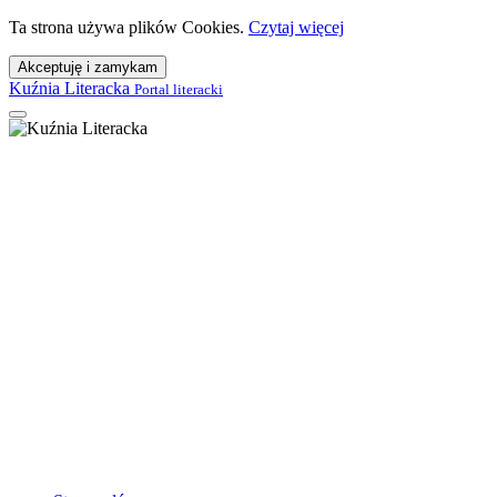
Ta strona używa plików Cookies.
Czytaj więcej
Akceptuję i zamykam
Kuźnia Literacka
Portal literacki