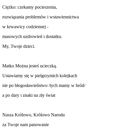
Ciężko: czekamy pocieszenia,
rozwiązania problemów i wstawiennictwa
w krwawicy codziennej -
masowych uzdrowień i dostatku.
My, Twoje dzieci.
Matko Można jesteś ucieczką.
Ustawiamy się w pielgrzymich kolejkach
nie po błogosławieństwo /tych mamy w bród/
a po dary i znaki na zły świat
Nasza Królowo, Królowo Narodu
za Twoje nam panowanie