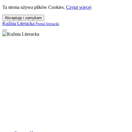
Ta strona używa plików Cookies.
Czytaj więcej
Akceptuję i zamykam
Kuźnia Literacka
Portal literacki