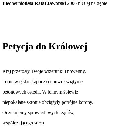
Blecherniotissa Rafał Jaworski
2006 r. Olej na dębie
Petycja do Królowej
Kraj przerosły Twoje wizerunki i nowenny.
Tobie wiejskie kapliczki i nowe świątynie
betonowych osiedli. W lennym śpiewie
niepokalane skronie obciążyły potrójne korony.
Oczekujemy sprawiedliwych rządów,
współczującego serca.