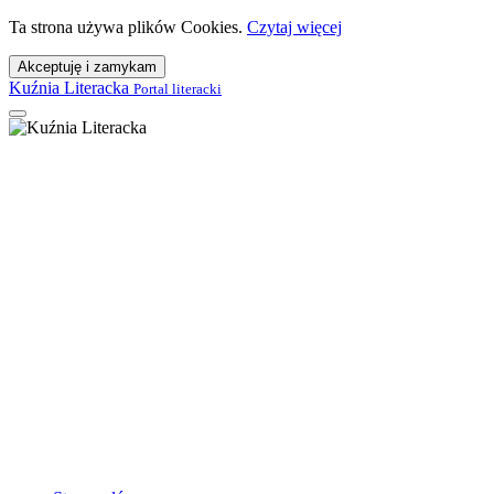
Ta strona używa plików Cookies.
Czytaj więcej
Akceptuję i zamykam
Kuźnia Literacka
Portal literacki