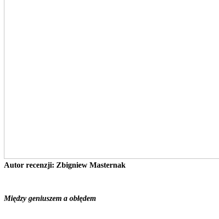
Autor recenzji: Zbigniew Masternak
Między geniuszem a obłędem