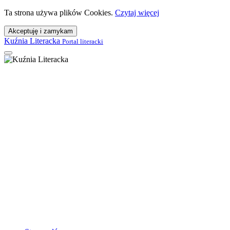
Ta strona używa plików Cookies.
Czytaj więcej
Akceptuję i zamykam
Kuźnia Literacka
Portal literacki