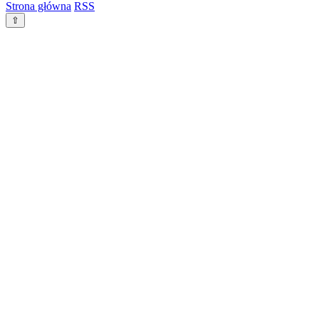
Strona główna
RSS
⇧