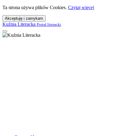
Ta strona używa plików Cookies.
Czytaj więcej
Akceptuję i zamykam
Kuźnia Literacka
Portal literacki