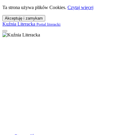
Ta strona używa plików Cookies.
Czytaj więcej
Akceptuję i zamykam
Kuźnia Literacka
Portal literacki