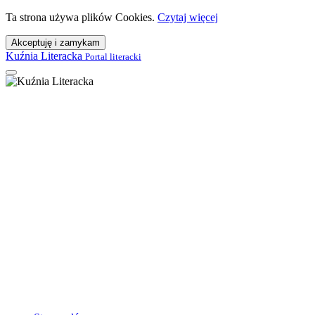
Ta strona używa plików Cookies.
Czytaj więcej
Akceptuję i zamykam
Kuźnia Literacka
Portal literacki