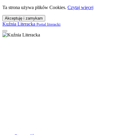
Ta strona używa plików Cookies.
Czytaj więcej
Akceptuję i zamykam
Kuźnia Literacka
Portal literacki