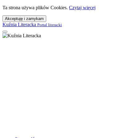
Ta strona używa plików Cookies.
Czytaj więcej
Akceptuję i zamykam
Kuźnia Literacka
Portal literacki