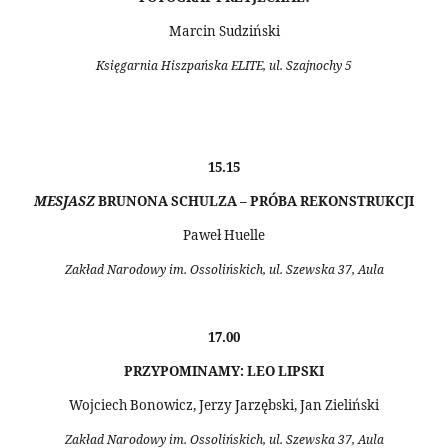
Marcin Sudziński
Księgarnia Hiszpańska ELITE, ul. Szajnochy 5
15.15
MESJASZ
BRUNONA SCHULZA – PRÓBA REKONSTRUKCJI
Paweł Huelle
Zakład Narodowy im. Ossolińskich, ul. Szewska 37, Aula
17.00
PRZYPOMINAMY: LEO LIPSKI
Wojciech Bonowicz, Jerzy Jarzębski, Jan Zieliński
Zakład Narodowy im. Ossolińskich, ul. Szewska 37, Aula