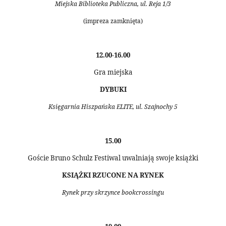
Miejska Biblioteka Publiczna, ul. Reja 1/3
(impreza zamknięta)
12.00-16.00
Gra miejska
DYBUKI
Księgarnia Hiszpańska ELITE, ul. Szajnochy 5
15.00
Goście Bruno Schulz Festiwal uwalniają swoje książki
KSIĄŻKI RZUCONE NA RYNEK
Rynek przy skrzynce bookcrossingu