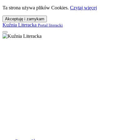
Ta strona używa plików Cookies.
Czytaj więcej
Akceptuję i zamykam
Kuźnia Literacka
Portal literacki