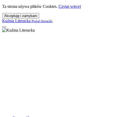
Ta strona używa plików Cookies.
Czytaj więcej
Akceptuję i zamykam
Kuźnia Literacka
Portal literacki