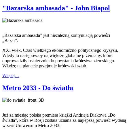
"Bazarska ambasada" - John Biapol
„Bazarska ambasada” jest niezależną kontynuacją powieści
„Bazar”.
XXI wiek. Czas wielkiego ekonomiczno-politycznego kryzysu.
Wtedy to następowały największe globalne przemiany, które
doprowadziły ostatecznie do powstania królestwa ziemskiego.
Władzę na planecie przejmuje królewski sztab.
Więcej…
Metro 2033 - Do światła
Już za miesiąc polska premiera książki Andrieja Diakowa „Do
światła”, która w Rosji została uznana za najlepszą powieść wydaną
w serii Uniwersum Metro 2033.