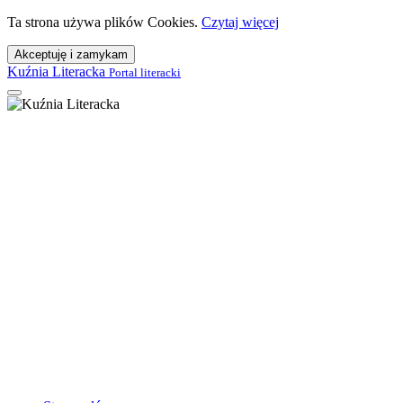
Ta strona używa plików Cookies.
Czytaj więcej
Akceptuję i zamykam
Kuźnia Literacka
Portal literacki