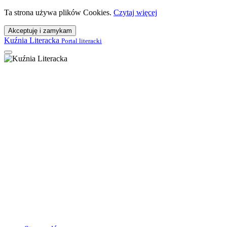
Ta strona używa plików Cookies.
Czytaj więcej
Akceptuję i zamykam
Kuźnia Literacka
Portal literacki